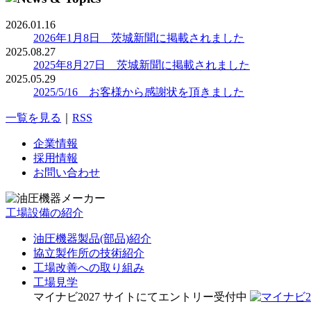
2026.01.16
2026年1月8日 茨城新聞に掲載されました
2025.08.27
2025年8月27日 茨城新聞に掲載されました
2025.05.29
2025/5/16 お客様から感謝状を頂きました
一覧を見る
｜
RSS
企業情報
採用情報
お問い合わせ
工場設備の紹介
油圧機器製品(部品)紹介
協立製作所の技術紹介
工場改善への取り組み
工場見学
マイナビ2027 サイトにてエントリー受付中