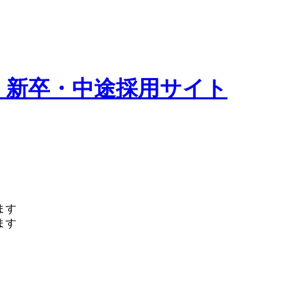
 新卒・中途採用サイト