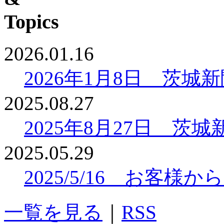
2026.01.16
2026年1月8日 茨
2025.08.27
2025年8月27日 
2025.05.29
2025/5/16 お客
一覧を見る
｜
RSS