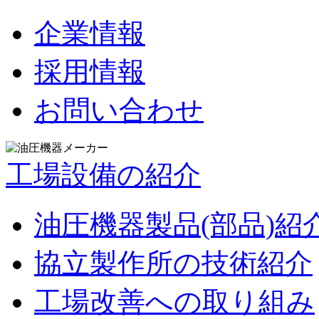
企業情報
採用情報
お問い合わせ
工場設備の紹介
油圧機器製品(部品)紹
協立製作所の技術紹介
工場改善への取り組み