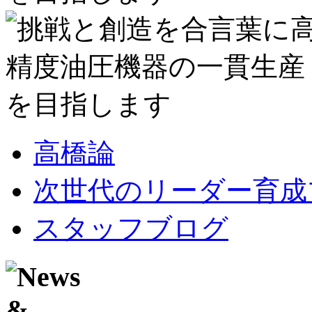
高橋論
次世代のリーダー育成
スタッフブログ