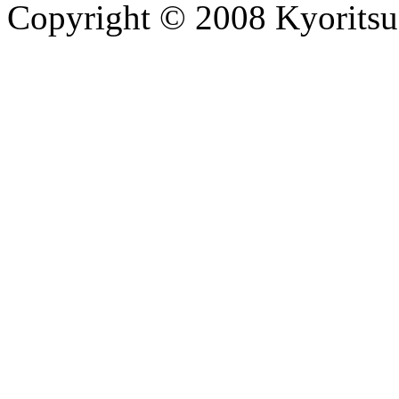
Copyright © 2008 Kyoritsu