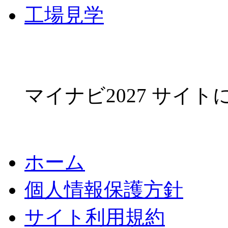
工場見学
マイナビ2027 サイ
ホーム
個人情報保護方針
サイト利用規約