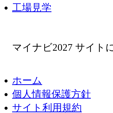
工場見学
マイナビ2027 サイ
ホーム
個人情報保護方針
サイト利用規約