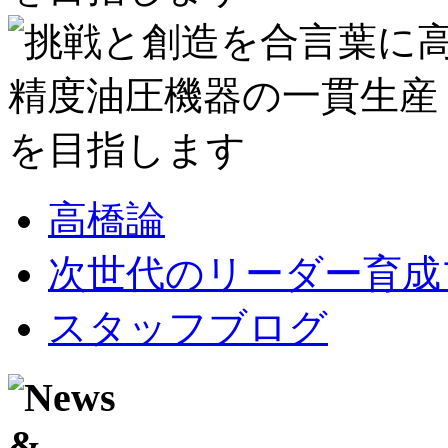
高橋論
次世代のリーダー育成
スタッフブログ