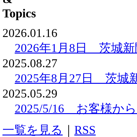
2026.01.16
2026年1月8日 茨
2025.08.27
2025年8月27日 
2025.05.29
2025/5/16 お客
一覧を見る
｜
RSS