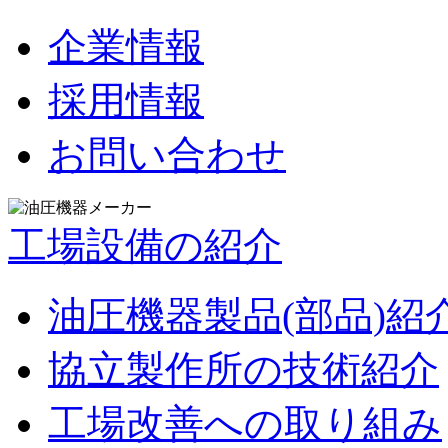
企業情報
採用情報
お問い合わせ
工場設備の紹介
油圧機器製品(部品)紹
協立製作所の技術紹介
工場改善への取り組み