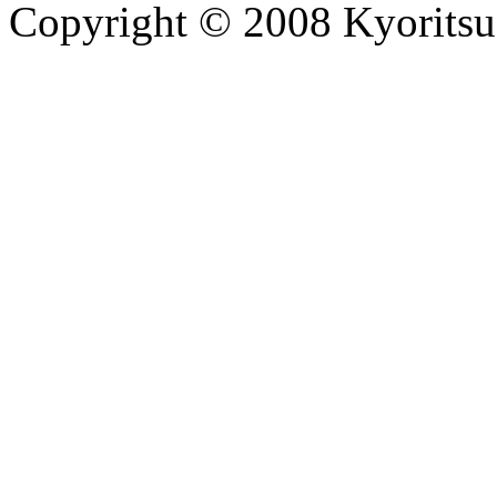
Copyright © 2008 Kyoritsu