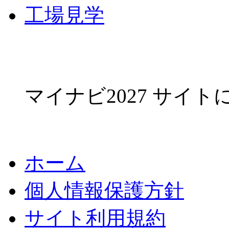
工場見学
マイナビ2027 サイ
ホーム
個人情報保護方針
サイト利用規約