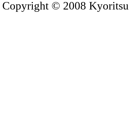
Copyright © 2008 Kyoritsu