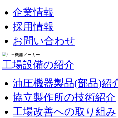
企業情報
採用情報
お問い合わせ
工場設備の紹介
油圧機器製品(部品)紹
協立製作所の技術紹介
工場改善への取り組み