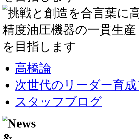
高橋論
次世代のリーダー育成
スタッフブログ