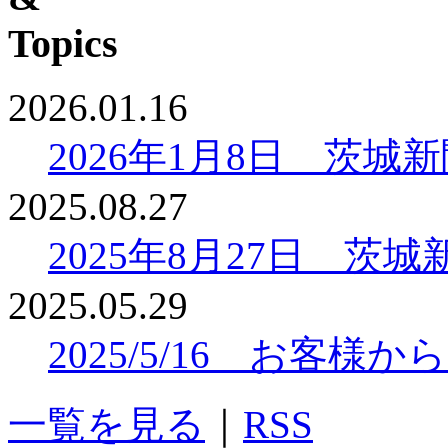
2026.01.16
2026年1月8日 茨
2025.08.27
2025年8月27日 
2025.05.29
2025/5/16 お客
一覧を見る
｜
RSS