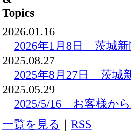
2026.01.16
2026年1月8日 茨
2025.08.27
2025年8月27日 
2025.05.29
2025/5/16 お客
一覧を見る
｜
RSS