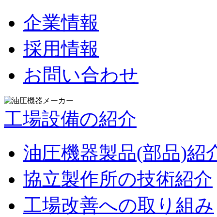
企業情報
採用情報
お問い合わせ
工場設備の紹介
油圧機器製品(部品)紹
協立製作所の技術紹介
工場改善への取り組み