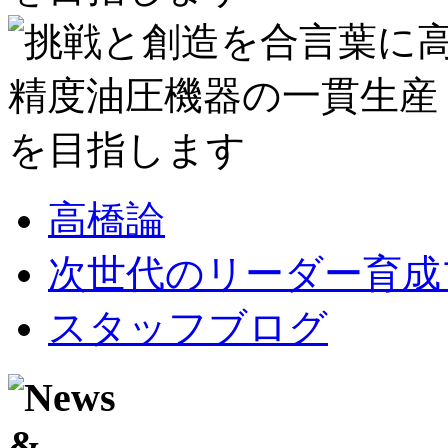
高橋論
次世代のリーダー育成
スタッフブログ