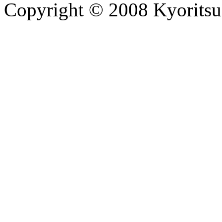
Copyright © 2008 Kyoritsu