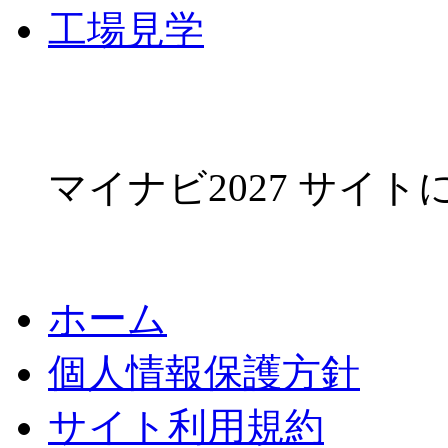
工場見学
マイナビ2027 サイ
ホーム
個人情報保護方針
サイト利用規約