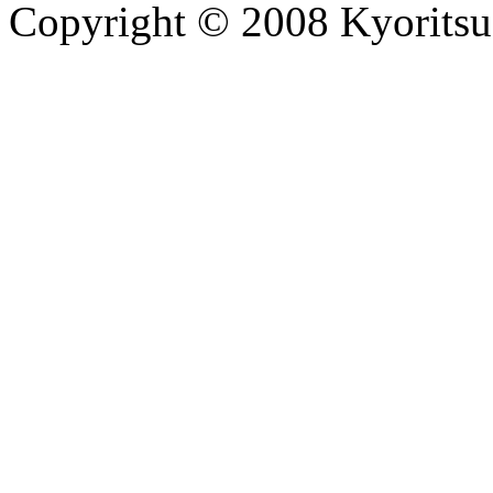
Copyright © 2008 Kyoritsu