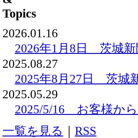
2026.01.16
2026年1月8日 茨
2025.08.27
2025年8月27日 
2025.05.29
2025/5/16 お客
一覧を見る
｜
RSS