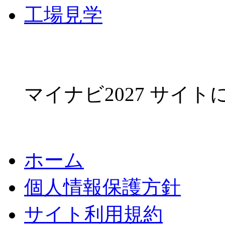
工場見学
マイナビ2027 サイ
ホーム
個人情報保護方針
サイト利用規約