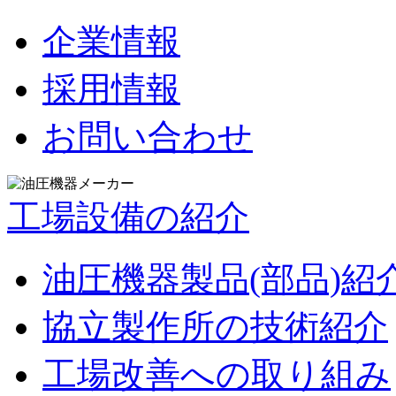
企業情報
採用情報
お問い合わせ
工場設備の紹介
油圧機器製品(部品)紹
協立製作所の技術紹介
工場改善への取り組み