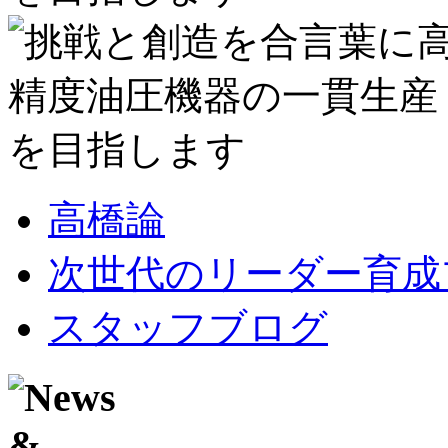
高橋論
次世代のリーダー育成
スタッフブログ