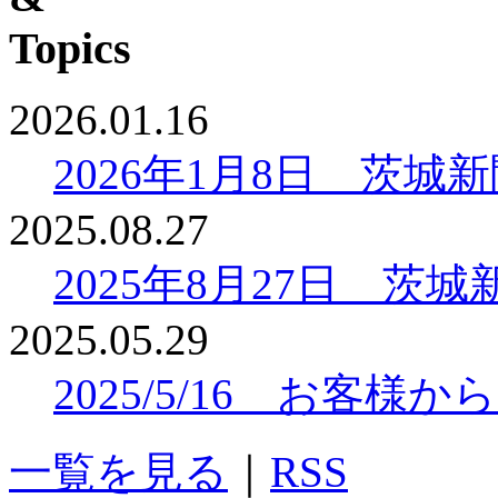
2026.01.16
2026年1月8日 茨
2025.08.27
2025年8月27日 
2025.05.29
2025/5/16 お客
一覧を見る
｜
RSS