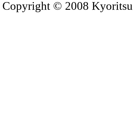
Copyright © 2008 Kyoritsu