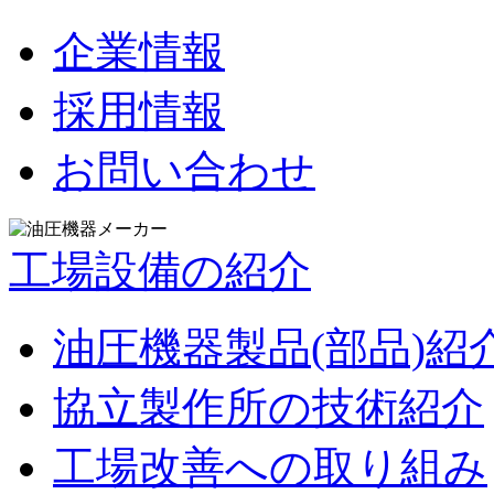
企業情報
採用情報
お問い合わせ
工場設備の紹介
油圧機器製品(部品)紹
協立製作所の技術紹介
工場改善への取り組み