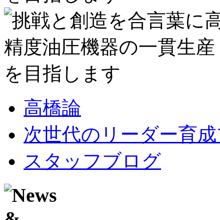
高橋論
次世代のリーダー育成
スタッフブログ