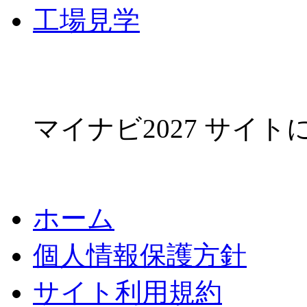
工場見学
マイナビ2027 サイ
ホーム
個人情報保護方針
サイト利用規約