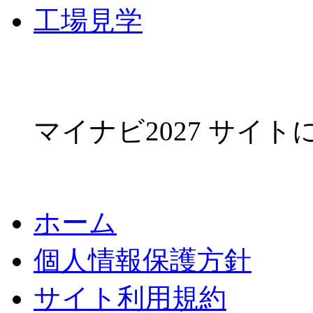
工場見学
マイナビ2027 サイ
ホーム
個人情報保護方針
サイト利用規約