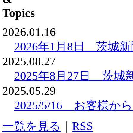
2026.01.16
2026年1月8日 茨
2025.08.27
2025年8月27日 
2025.05.29
2025/5/16 お客
一覧を見る
｜
RSS