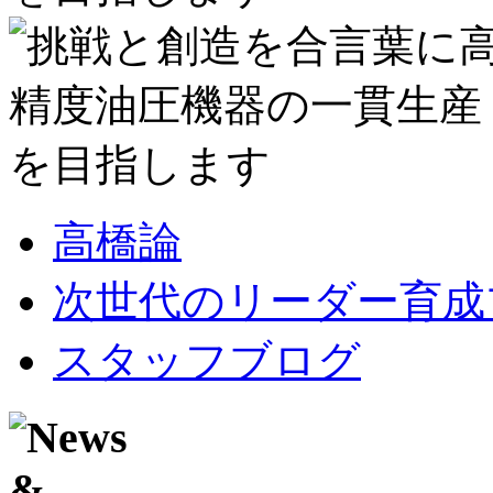
高橋論
次世代のリーダー育成
スタッフブログ