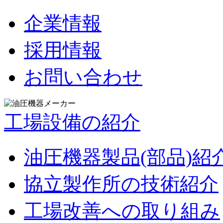
企業情報
採用情報
お問い合わせ
工場設備の紹介
油圧機器製品(部品)紹
協立製作所の技術紹介
工場改善への取り組み