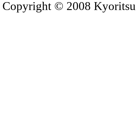
Copyright © 2008 Kyoritsu