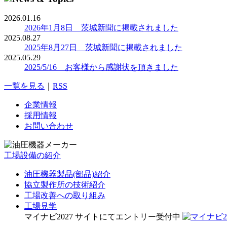
2026.01.16
2026年1月8日 茨城新聞に掲載されました
2025.08.27
2025年8月27日 茨城新聞に掲載されました
2025.05.29
2025/5/16 お客様から感謝状を頂きました
一覧を見る
｜
RSS
企業情報
採用情報
お問い合わせ
工場設備の紹介
油圧機器製品(部品)紹介
協立製作所の技術紹介
工場改善への取り組み
工場見学
マイナビ2027 サイトにてエントリー受付中