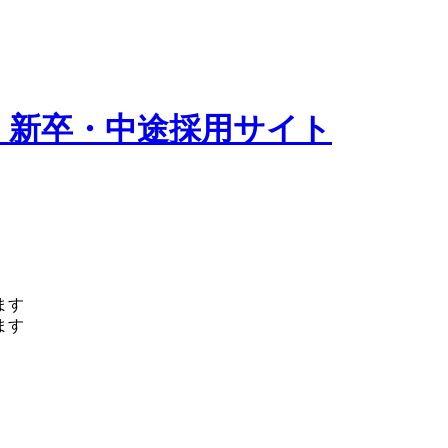
 新卒・中途採用サイト