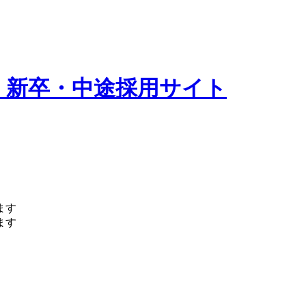
 新卒・中途採用サイト