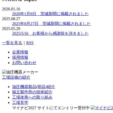
2026.01.16
2026年1月8日 茨城新聞に掲載されました
2025.08.27
2025年8月27日 茨城新聞に掲載されました
2025.05.29
2025/5/16 お客様から感謝状を頂きました
一覧を見る
｜
RSS
企業情報
採用情報
お問い合わせ
工場設備の紹介
油圧機器製品(部品)紹介
協立製作所の技術紹介
工場改善への取り組み
工場見学
マイナビ2027 サイトにてエントリー受付中