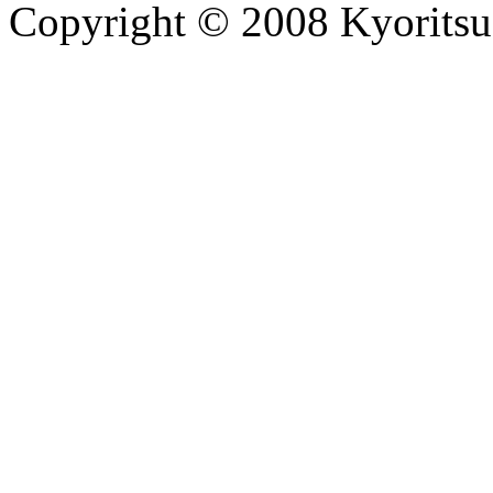
Copyright © 2008 Kyoritsu