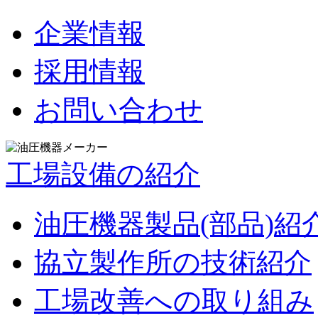
企業情報
採用情報
お問い合わせ
工場設備の紹介
油圧機器製品(部品)紹
協立製作所の技術紹介
工場改善への取り組み