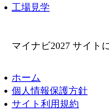
工場見学
マイナビ2027 サイ
ホーム
個人情報保護方針
サイト利用規約