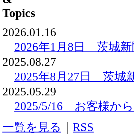
2026.01.16
2026年1月8日 茨
2025.08.27
2025年8月27日 
2025.05.29
2025/5/16 お客
一覧を見る
｜
RSS