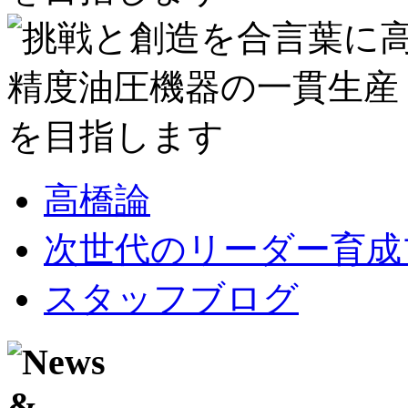
高橋論
次世代のリーダー育成
スタッフブログ