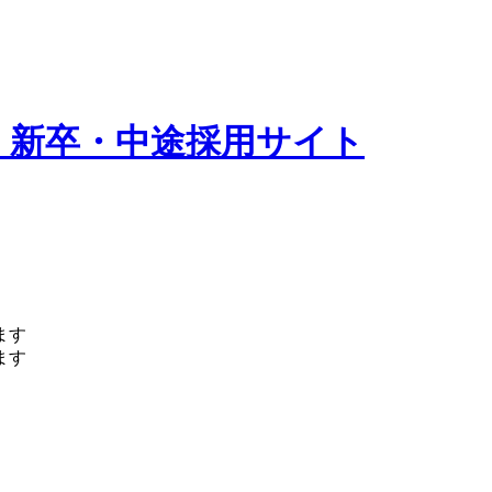
 新卒・中途採用サイト