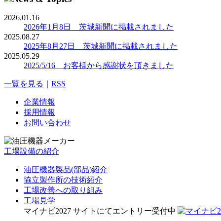
2026.01.16
2026年1月8日 茨城新聞に掲載されました
2025.08.27
2025年8月27日 茨城新聞に掲載されました
2025.05.29
2025/5/16 お客様から感謝状を頂きました
一覧を見る
｜
RSS
企業情報
採用情報
お問い合わせ
工場設備の紹介
油圧機器製品(部品)紹介
協立製作所の技術紹介
工場改善への取り組み
工場見学
マイナビ2027 サイトにてエントリー受付中