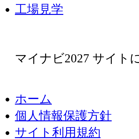
工場見学
マイナビ2027 サイ
ホーム
個人情報保護方針
サイト利用規約