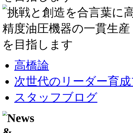
高橋論
次世代のリーダー育成
スタッフブログ