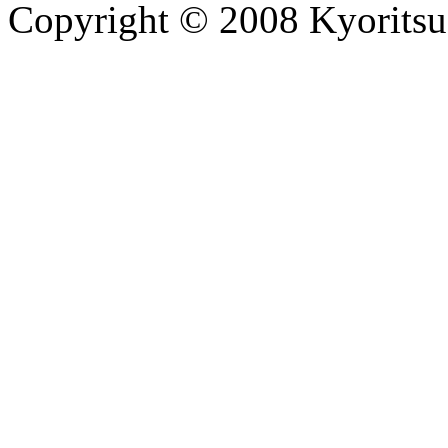
Copyright © 2008 Kyoritsu