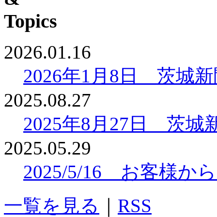
2026.01.16
2026年1月8日 茨
2025.08.27
2025年8月27日 
2025.05.29
2025/5/16 お客
一覧を見る
｜
RSS