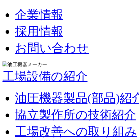
企業情報
採用情報
お問い合わせ
工場設備の紹介
油圧機器製品(部品)紹
協立製作所の技術紹介
工場改善への取り組み