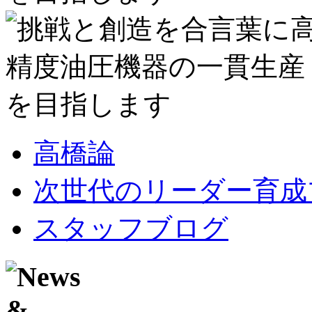
高橋論
次世代のリーダー育成
スタッフブログ