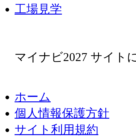
工場見学
マイナビ2027 サイ
ホーム
個人情報保護方針
サイト利用規約