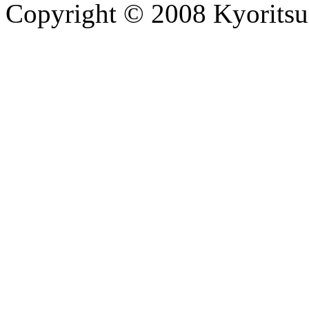
Copyright © 2008 Kyoritsu