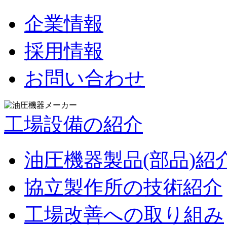
企業情報
採用情報
お問い合わせ
工場設備の紹介
油圧機器製品(部品)紹
協立製作所の技術紹介
工場改善への取り組み