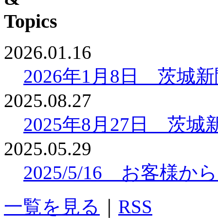
2026.01.16
2026年1月8日 茨
2025.08.27
2025年8月27日 
2025.05.29
2025/5/16 お客
一覧を見る
｜
RSS