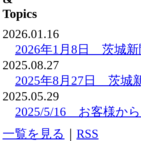
2026.01.16
2026年1月8日 茨
2025.08.27
2025年8月27日 
2025.05.29
2025/5/16 お客
一覧を見る
｜
RSS