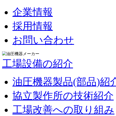
企業情報
採用情報
お問い合わせ
工場設備の紹介
油圧機器製品(部品)紹
協立製作所の技術紹介
工場改善への取り組み