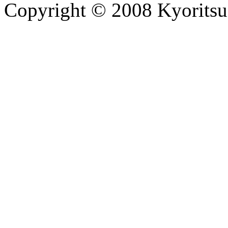
Copyright © 2008 Kyoritsu