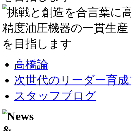
高橋論
次世代のリーダー育成
スタッフブログ