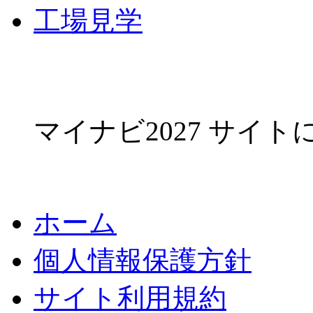
工場見学
マイナビ2027 サイ
ホーム
個人情報保護方針
サイト利用規約