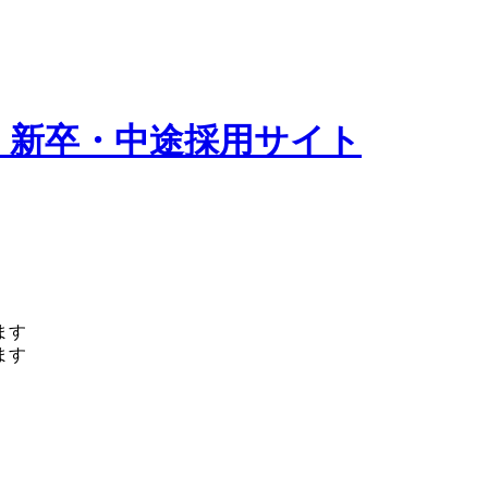
 新卒・中途採用サイト