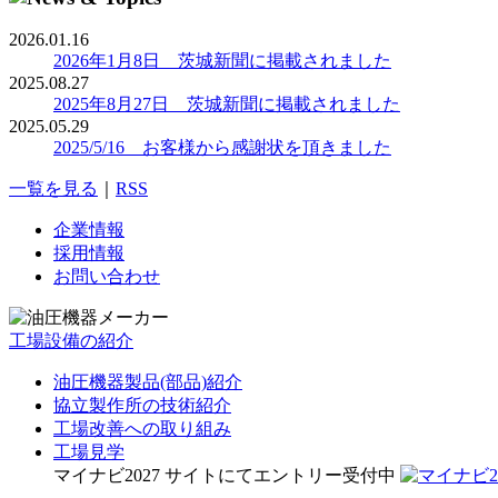
2026.01.16
2026年1月8日 茨城新聞に掲載されました
2025.08.27
2025年8月27日 茨城新聞に掲載されました
2025.05.29
2025/5/16 お客様から感謝状を頂きました
一覧を見る
｜
RSS
企業情報
採用情報
お問い合わせ
工場設備の紹介
油圧機器製品(部品)紹介
協立製作所の技術紹介
工場改善への取り組み
工場見学
マイナビ2027 サイトにてエントリー受付中