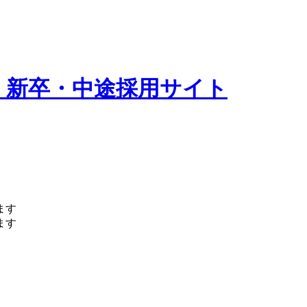
 新卒・中途採用サイト