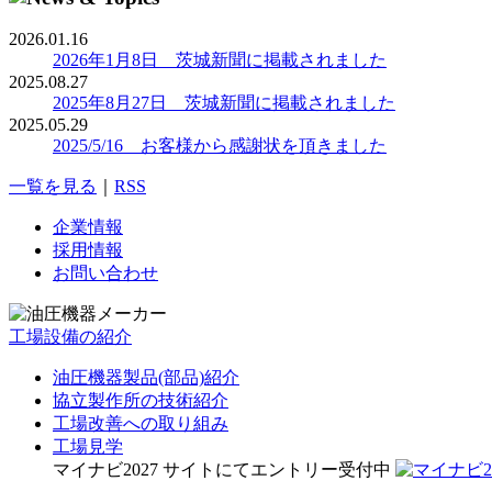
2026.01.16
2026年1月8日 茨城新聞に掲載されました
2025.08.27
2025年8月27日 茨城新聞に掲載されました
2025.05.29
2025/5/16 お客様から感謝状を頂きました
一覧を見る
｜
RSS
企業情報
採用情報
お問い合わせ
工場設備の紹介
油圧機器製品(部品)紹介
協立製作所の技術紹介
工場改善への取り組み
工場見学
マイナビ2027 サイトにてエントリー受付中