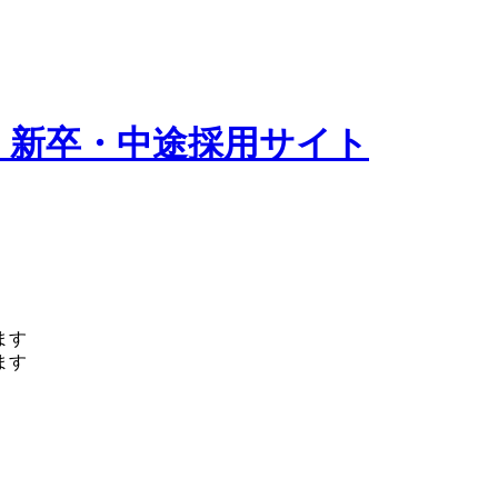
 新卒・中途採用サイト