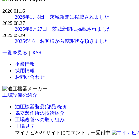
2026.01.16
2026年1月8日 茨城新聞に掲載されました
2025.08.27
2025年8月27日 茨城新聞に掲載されました
2025.05.29
2025/5/16 お客様から感謝状を頂きました
一覧を見る
｜
RSS
企業情報
採用情報
お問い合わせ
工場設備の紹介
油圧機器製品(部品)紹介
協立製作所の技術紹介
工場改善への取り組み
工場見学
マイナビ2027 サイトにてエントリー受付中