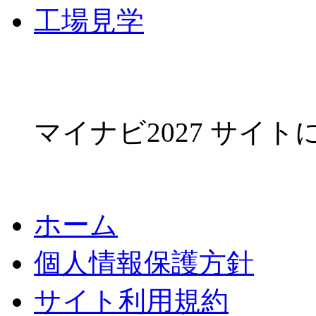
工場見学
マイナビ2027 サイ
ホーム
個人情報保護方針
サイト利用規約