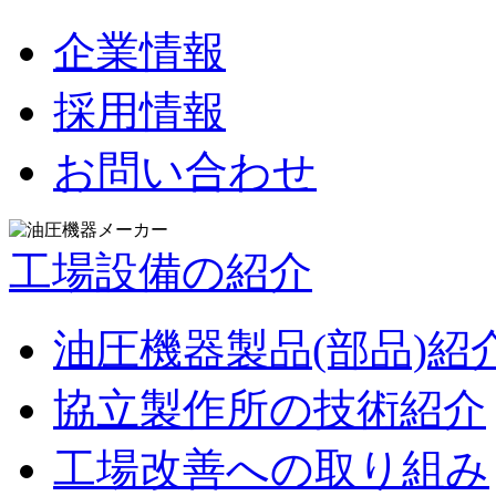
企業情報
採用情報
お問い合わせ
工場設備の紹介
油圧機器製品(部品)紹
協立製作所の技術紹介
工場改善への取り組み