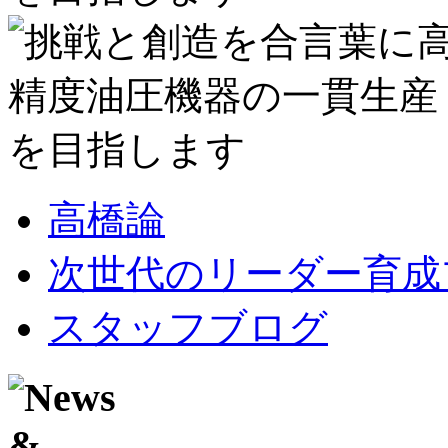
高橋論
次世代のリーダー育成
スタッフブログ