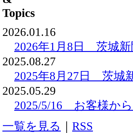
2026.01.16
2026年1月8日 茨
2025.08.27
2025年8月27日 
2025.05.29
2025/5/16 お客
一覧を見る
｜
RSS