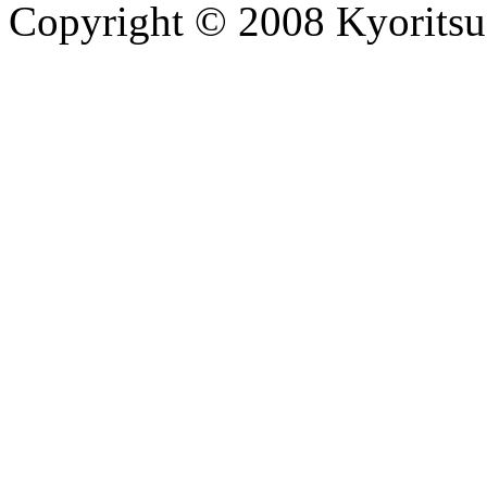
Copyright © 2008 Kyoritsu