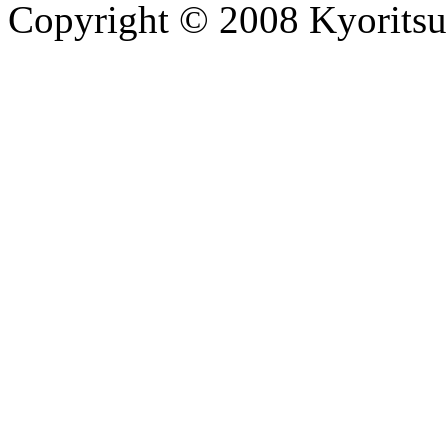
Copyright © 2008 Kyoritsu