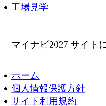
工場見学
マイナビ2027 サイ
ホーム
個人情報保護方針
サイト利用規約