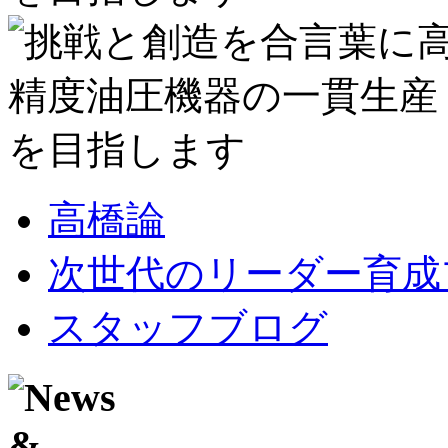
高橋論
次世代のリーダー育成
スタッフブログ