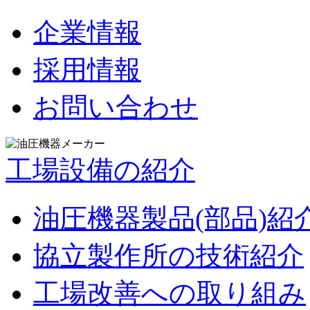
企業情報
採用情報
お問い合わせ
工場設備の紹介
油圧機器製品(部品)紹
協立製作所の技術紹介
工場改善への取り組み