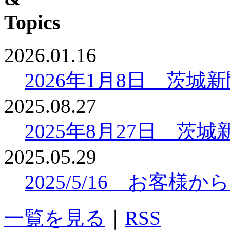
2026.01.16
2026年1月8日 茨
2025.08.27
2025年8月27日 
2025.05.29
2025/5/16 お客
一覧を見る
｜
RSS