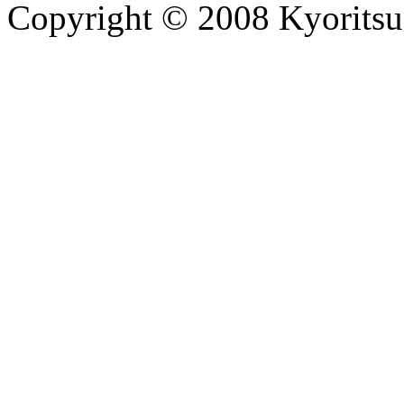
Copyright © 2008 Kyoritsu