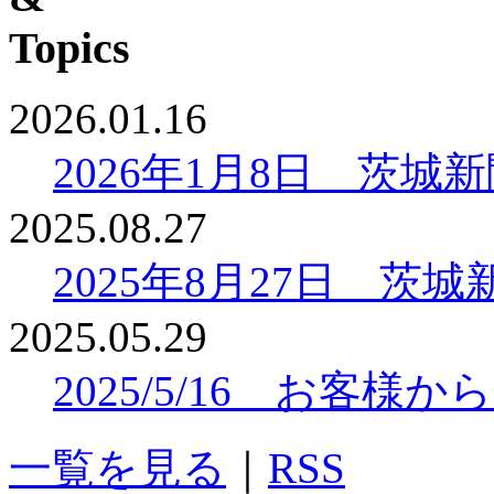
2026.01.16
2026年1月8日 茨
2025.08.27
2025年8月27日 
2025.05.29
2025/5/16 お客
一覧を見る
｜
RSS