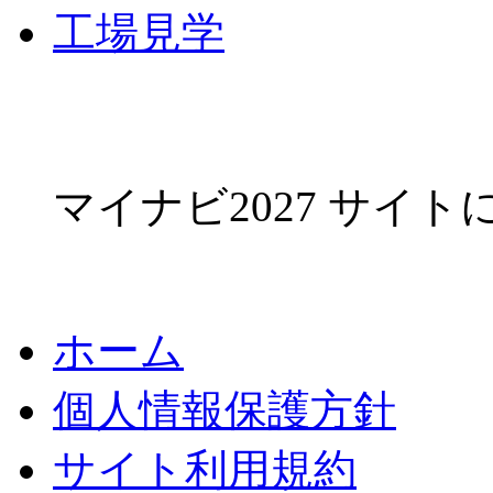
工場見学
マイナビ2027 サイ
ホーム
個人情報保護方針
サイト利用規約