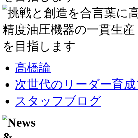
高橋論
次世代のリーダー育成
スタッフブログ