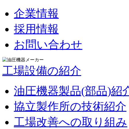
企業情報
採用情報
お問い合わせ
工場設備の紹介
油圧機器製品(部品)紹
協立製作所の技術紹介
工場改善への取り組み