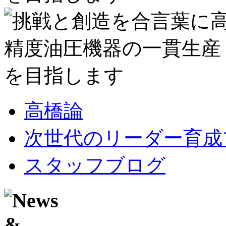
高橋論
次世代のリーダー育成
スタッフブログ