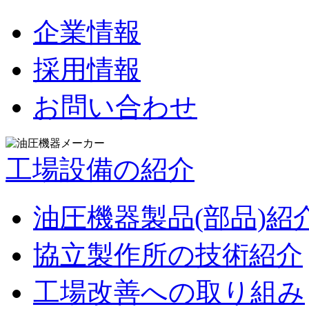
企業情報
採用情報
お問い合わせ
工場設備の紹介
油圧機器製品(部品)紹
協立製作所の技術紹介
工場改善への取り組み