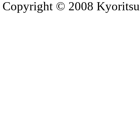
Copyright © 2008 Kyoritsu