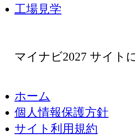
工場見学
マイナビ2027 サイ
ホーム
個人情報保護方針
サイト利用規約