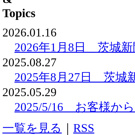
2026.01.16
2026年1月8日 茨
2025.08.27
2025年8月27日 
2025.05.29
2025/5/16 お客
一覧を見る
｜
RSS