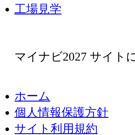
工場見学
マイナビ2027 サイ
ホーム
個人情報保護方針
サイト利用規約