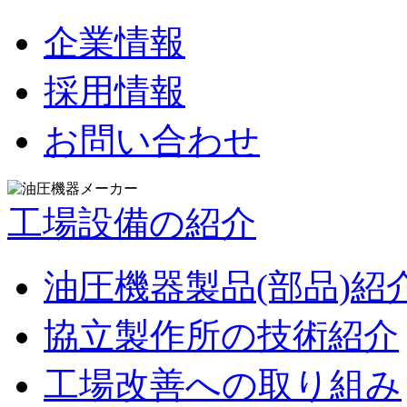
企業情報
採用情報
お問い合わせ
工場設備の紹介
油圧機器製品(部品)紹
協立製作所の技術紹介
工場改善への取り組み