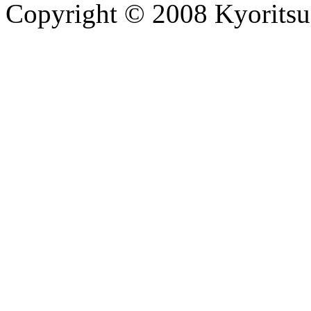
Copyright © 2008 Kyoritsu