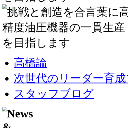
高橋論
次世代のリーダー育成
スタッフブログ