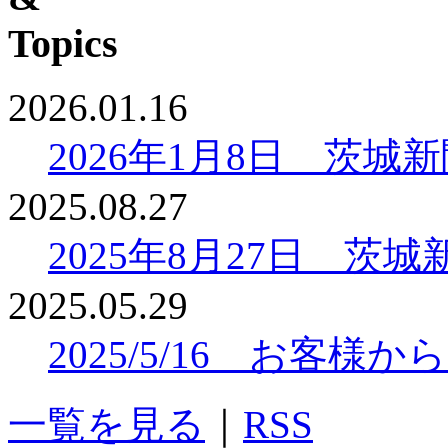
2026.01.16
2026年1月8日 茨
2025.08.27
2025年8月27日 
2025.05.29
2025/5/16 お客
一覧を見る
｜
RSS