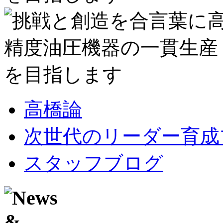
高橋論
次世代のリーダー育成
スタッフブログ