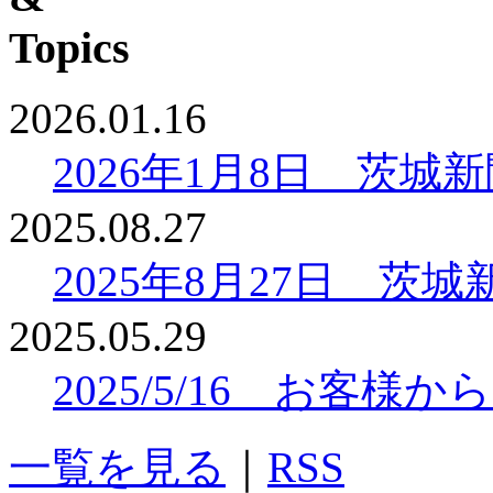
2026.01.16
2026年1月8日 茨
2025.08.27
2025年8月27日 
2025.05.29
2025/5/16 お客
一覧を見る
｜
RSS