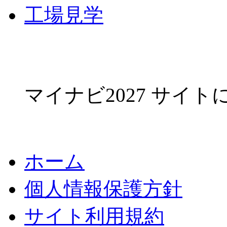
工場見学
マイナビ2027 サイ
ホーム
個人情報保護方針
サイト利用規約