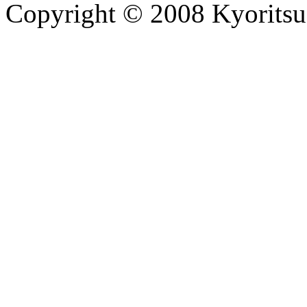
Copyright © 2008 Kyoritsu