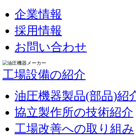
企業情報
採用情報
お問い合わせ
工場設備の紹介
油圧機器製品(部品)紹
協立製作所の技術紹介
工場改善への取り組み