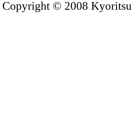
Copyright © 2008 Kyoritsu