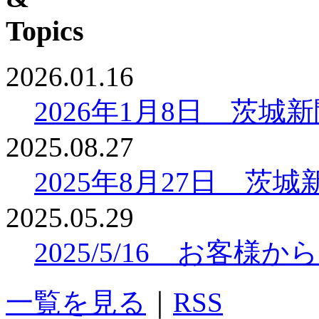
2026.01.16
2026年1月8日 茨
2025.08.27
2025年8月27日 
2025.05.29
2025/5/16 お客
一覧を見る
｜
RSS