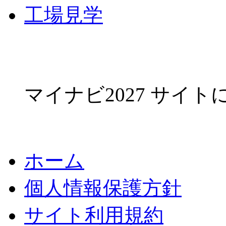
工場見学
マイナビ2027 サイ
ホーム
個人情報保護方針
サイト利用規約