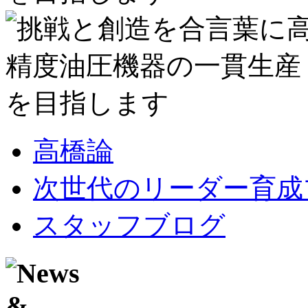
高橋論
次世代のリーダー育成
スタッフブログ