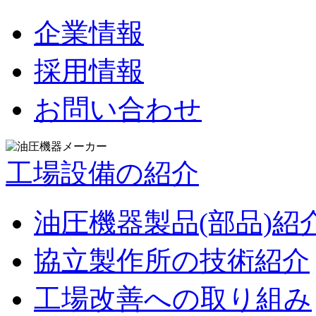
企業情報
採用情報
お問い合わせ
工場設備の紹介
油圧機器製品(部品)紹
協立製作所の技術紹介
工場改善への取り組み