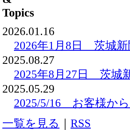
2026.01.16
2026年1月8日 茨
2025.08.27
2025年8月27日 
2025.05.29
2025/5/16 お客
一覧を見る
｜
RSS