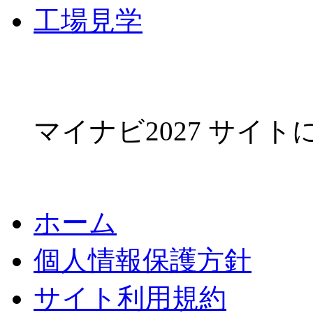
工場見学
マイナビ2027 サイ
ホーム
個人情報保護方針
サイト利用規約