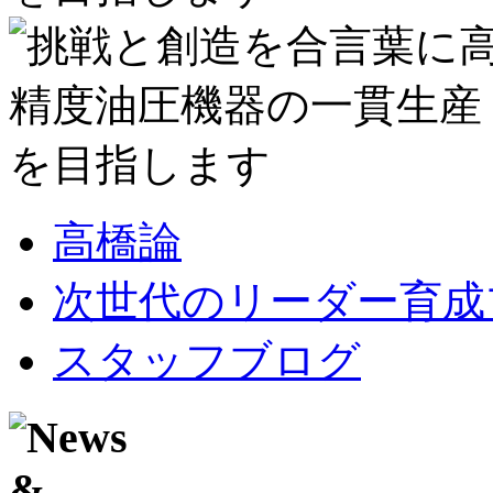
高橋論
次世代のリーダー育成
スタッフブログ