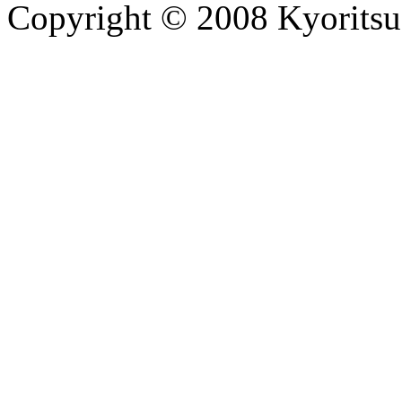
Copyright © 2008 Kyoritsu