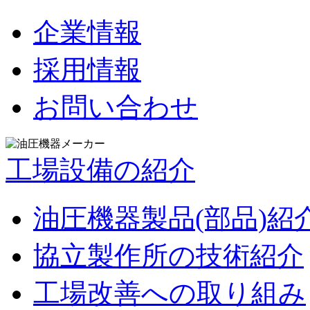
企業情報
採用情報
お問い合わせ
工場設備の紹介
油圧機器製品(部品)紹
協立製作所の技術紹介
工場改善への取り組み