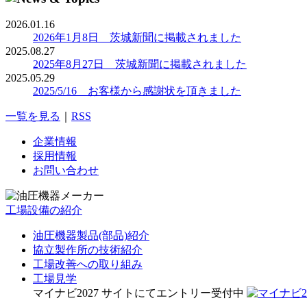
2026.01.16
2026年1月8日 茨城新聞に掲載されました
2025.08.27
2025年8月27日 茨城新聞に掲載されました
2025.05.29
2025/5/16 お客様から感謝状を頂きました
一覧を見る
｜
RSS
企業情報
採用情報
お問い合わせ
工場設備の紹介
油圧機器製品(部品)紹介
協立製作所の技術紹介
工場改善への取り組み
工場見学
マイナビ2027 サイトにてエントリー受付中