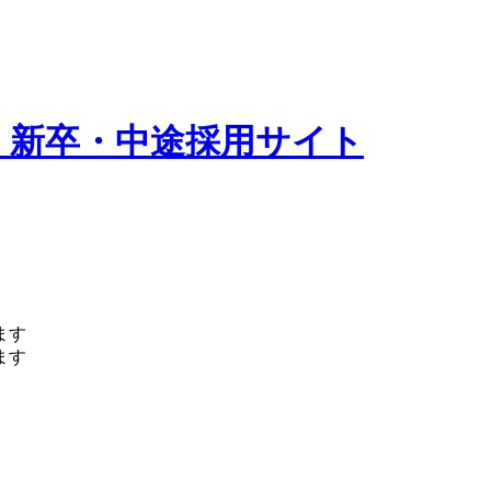
 新卒・中途採用サイト