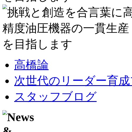
高橋論
次世代のリーダー育成
スタッフブログ