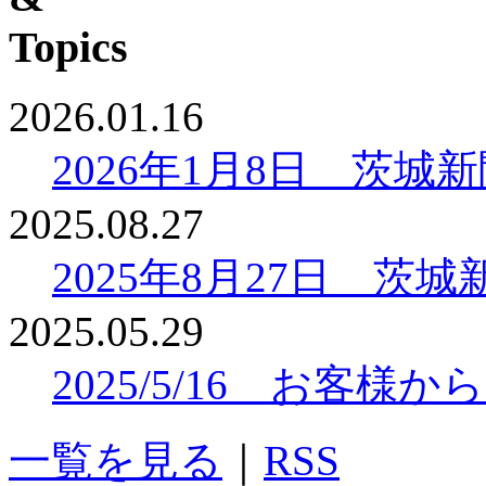
2026.01.16
2026年1月8日 茨
2025.08.27
2025年8月27日 
2025.05.29
2025/5/16 お客
一覧を見る
｜
RSS