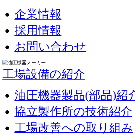
企業情報
採用情報
お問い合わせ
工場設備の紹介
油圧機器製品(部品)紹
協立製作所の技術紹介
工場改善への取り組み