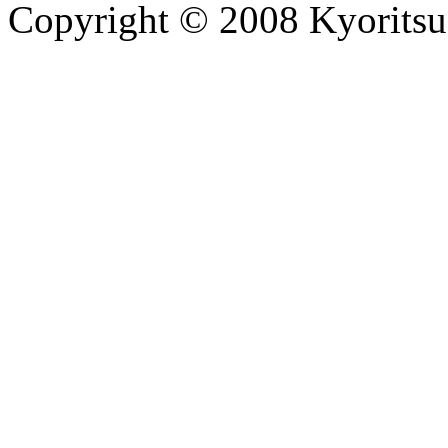
Copyright © 2008 Kyoritsu