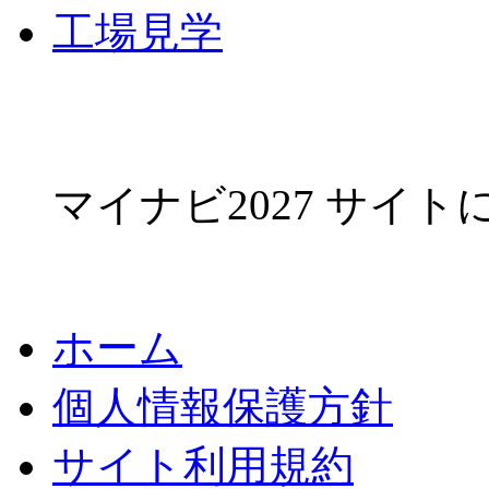
工場見学
マイナビ2027 サイ
ホーム
個人情報保護方針
サイト利用規約