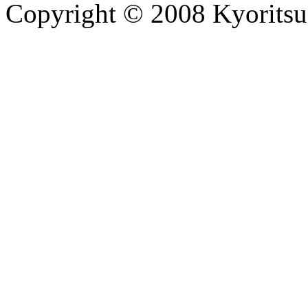
Copyright © 2008 Kyoritsu