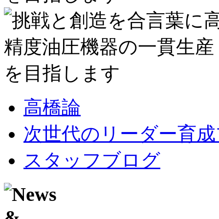
高橋論
次世代のリーダー育成
スタッフブログ