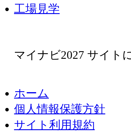
工場見学
マイナビ2027 サイ
ホーム
個人情報保護方針
サイト利用規約