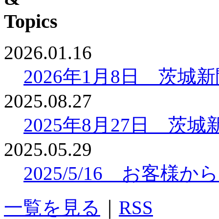
2026.01.16
2026年1月8日 茨
2025.08.27
2025年8月27日 
2025.05.29
2025/5/16 お客
一覧を見る
｜
RSS