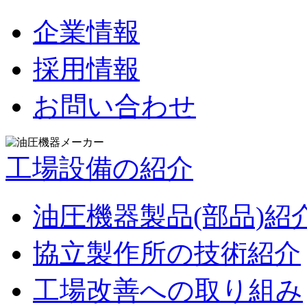
企業情報
採用情報
お問い合わせ
工場設備の紹介
油圧機器製品(部品)紹
協立製作所の技術紹介
工場改善への取り組み