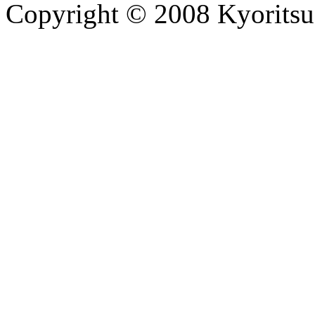
Copyright © 2008 Kyoritsu