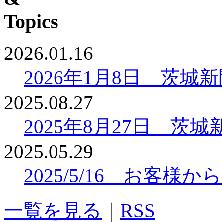
2026.01.16
2026年1月8日 茨
2025.08.27
2025年8月27日 
2025.05.29
2025/5/16 お客
一覧を見る
｜
RSS