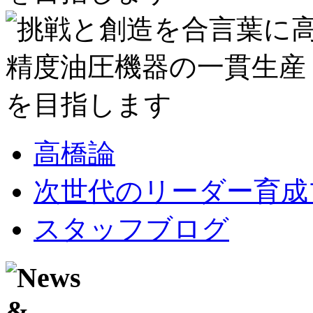
高橋論
次世代のリーダー育成
スタッフブログ