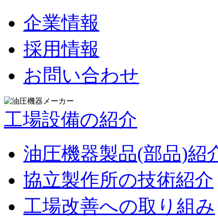
企業情報
採用情報
お問い合わせ
工場設備の紹介
油圧機器製品(部品)紹
協立製作所の技術紹介
工場改善への取り組み