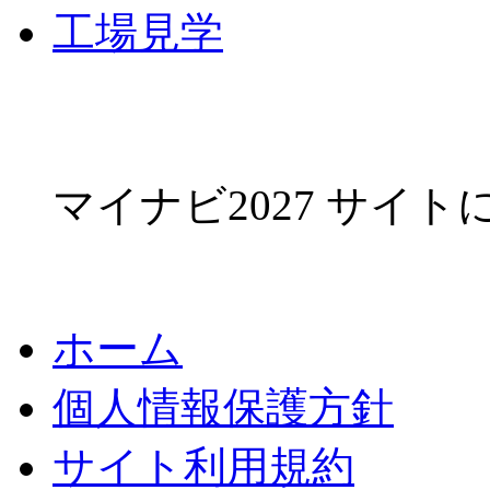
工場見学
マイナビ2027 サイ
ホーム
個人情報保護方針
サイト利用規約