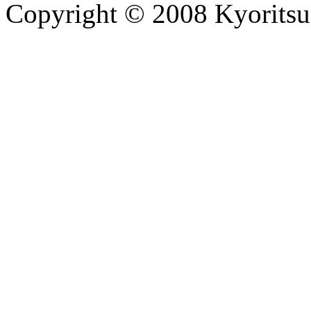
Copyright © 2008 Kyoritsu