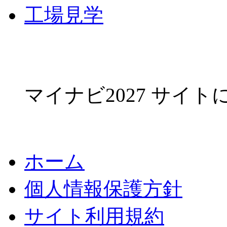
工場見学
マイナビ2027 サイ
ホーム
個人情報保護方針
サイト利用規約