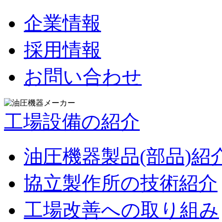
企業情報
採用情報
お問い合わせ
工場設備の紹介
油圧機器製品(部品)紹
協立製作所の技術紹介
工場改善への取り組み