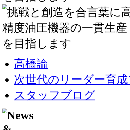
高橋論
次世代のリーダー育成
スタッフブログ