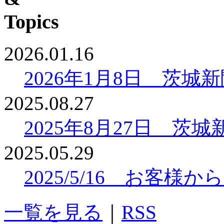
2026.01.16
2026年1月8日 茨
2025.08.27
2025年8月27日 
2025.05.29
2025/5/16 お客
一覧を見る
｜
RSS