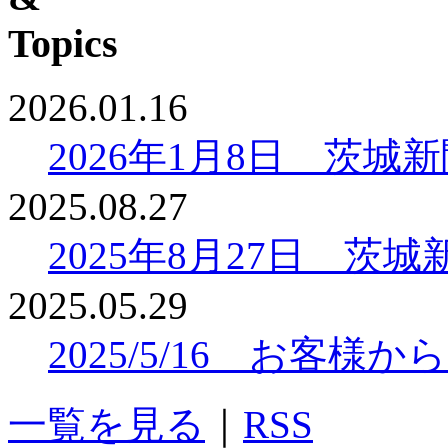
2026.01.16
2026年1月8日 茨
2025.08.27
2025年8月27日 
2025.05.29
2025/5/16 お客
一覧を見る
｜
RSS