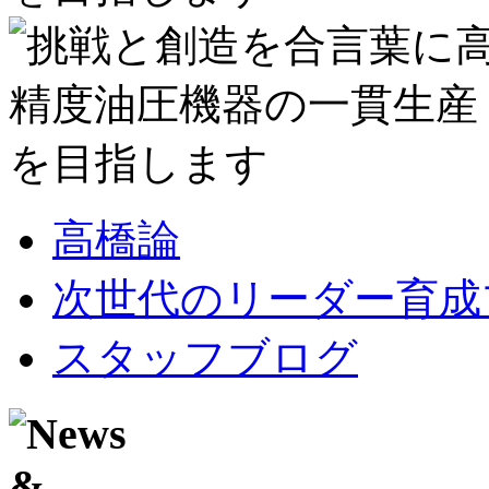
高橋論
次世代のリーダー育成
スタッフブログ