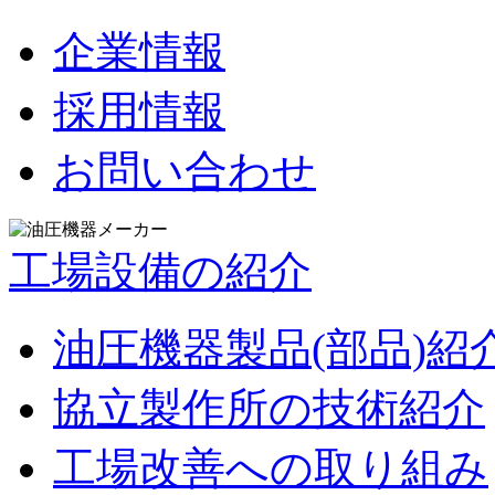
企業情報
採用情報
お問い合わせ
工場設備の紹介
油圧機器製品(部品)紹
協立製作所の技術紹介
工場改善への取り組み