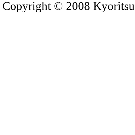
Copyright © 2008 Kyoritsu