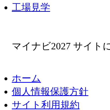
工場見学
マイナビ2027 サイ
ホーム
個人情報保護方針
サイト利用規約