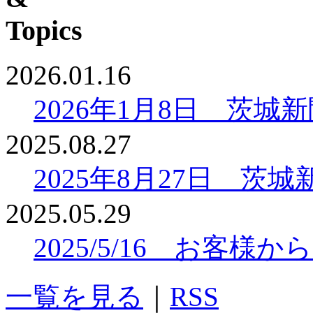
2026.01.16
2026年1月8日 茨
2025.08.27
2025年8月27日 
2025.05.29
2025/5/16 お客
一覧を見る
｜
RSS