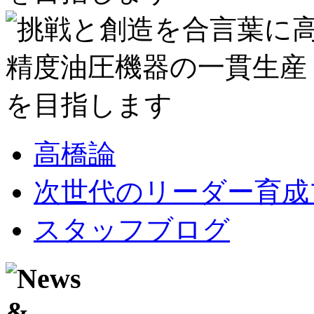
高橋論
次世代のリーダー育成
スタッフブログ