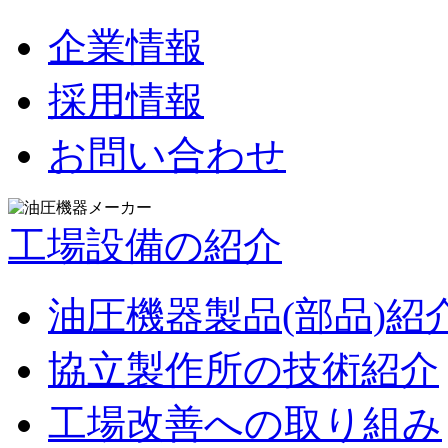
企業情報
採用情報
お問い合わせ
工場設備の紹介
油圧機器製品(部品)紹
協立製作所の技術紹介
工場改善への取り組み