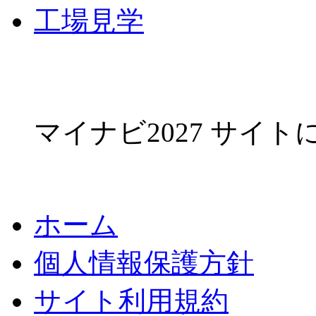
工場見学
マイナビ2027 サイ
ホーム
個人情報保護方針
サイト利用規約