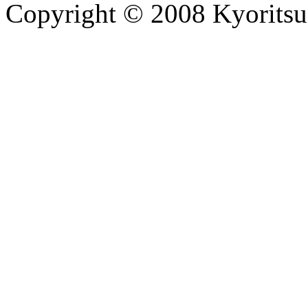
Copyright © 2008 Kyoritsu