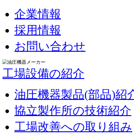
企業情報
採用情報
お問い合わせ
工場設備の紹介
油圧機器製品(部品)紹
協立製作所の技術紹介
工場改善への取り組み