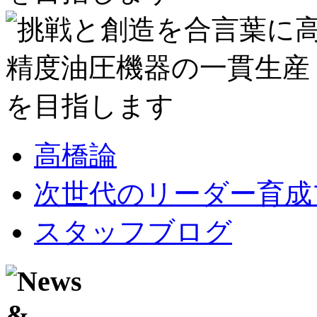
高橋論
次世代のリーダー育成
スタッフブログ