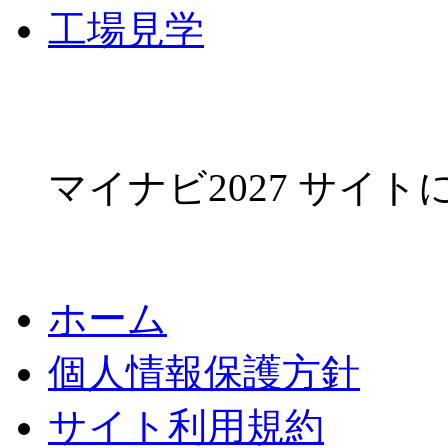
工場見学
マイナビ2027 サイ
ホーム
個人情報保護方針
サイト利用規約