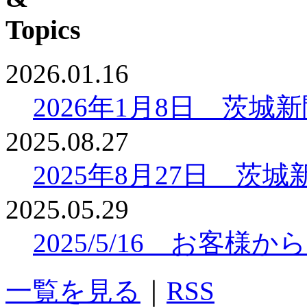
2026.01.16
2026年1月8日 茨
2025.08.27
2025年8月27日 
2025.05.29
2025/5/16 お客
一覧を見る
｜
RSS