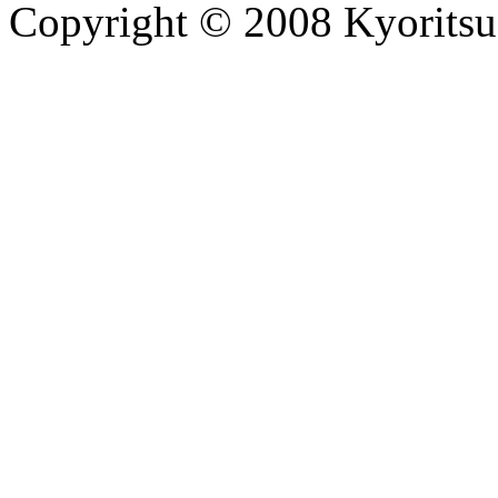
Copyright © 2008 Kyoritsu