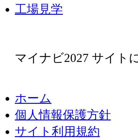
工場見学
マイナビ2027 サイ
ホーム
個人情報保護方針
サイト利用規約