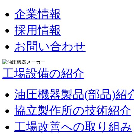
企業情報
採用情報
お問い合わせ
工場設備の紹介
油圧機器製品(部品)紹
協立製作所の技術紹介
工場改善への取り組み