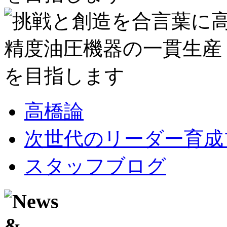
高橋論
次世代のリーダー育成
スタッフブログ