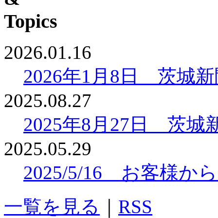
2026.01.16
2026年1月8日 茨
2025.08.27
2025年8月27日 
2025.05.29
2025/5/16 お客
一覧を見る
｜
RSS