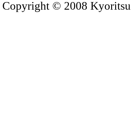
Copyright © 2008 Kyoritsu