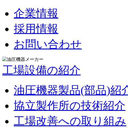
企業情報
採用情報
お問い合わせ
工場設備の紹介
油圧機器製品(部品)紹
協立製作所の技術紹介
工場改善への取り組み