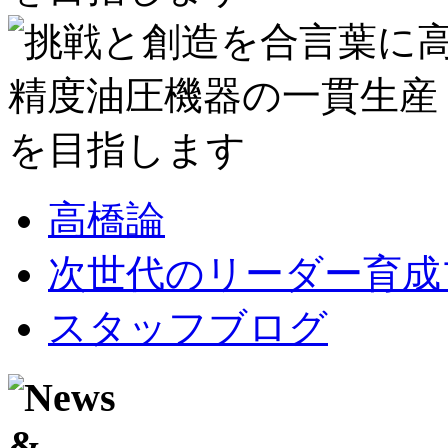
高橋論
次世代のリーダー育成
スタッフブログ