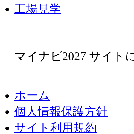
工場見学
マイナビ2027 サイ
ホーム
個人情報保護方針
サイト利用規約