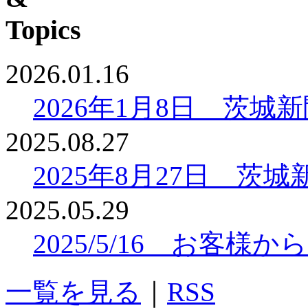
2026.01.16
2026年1月8日 茨
2025.08.27
2025年8月27日 
2025.05.29
2025/5/16 お客
一覧を見る
｜
RSS