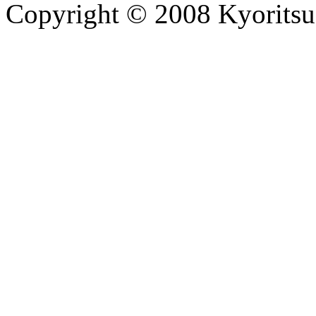
Copyright © 2008 Kyoritsu