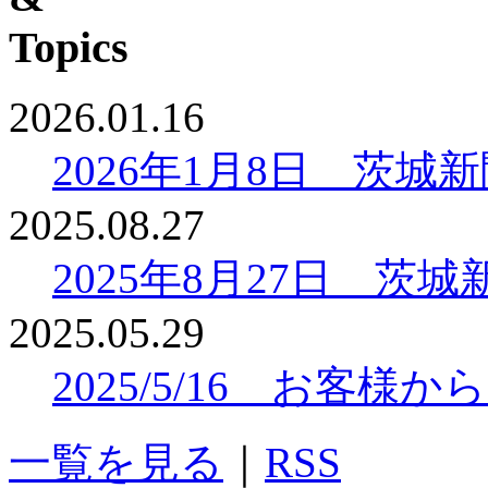
2026.01.16
2026年1月8日 茨
2025.08.27
2025年8月27日 
2025.05.29
2025/5/16 お客
一覧を見る
｜
RSS