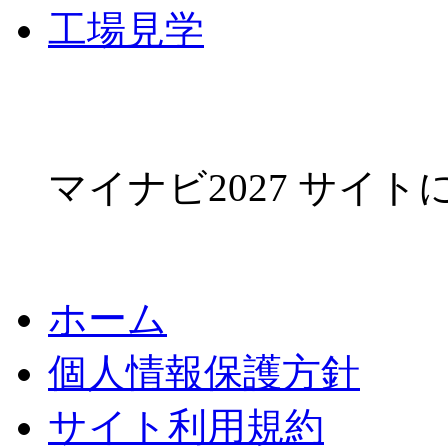
工場見学
マイナビ2027 サイ
ホーム
個人情報保護方針
サイト利用規約