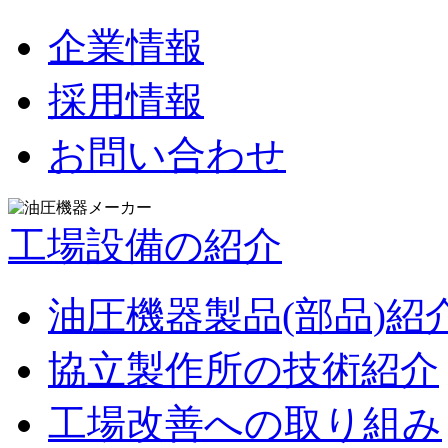
企業情報
採用情報
お問い合わせ
工場設備の紹介
油圧機器製品(部品)紹
協立製作所の技術紹介
工場改善への取り組み