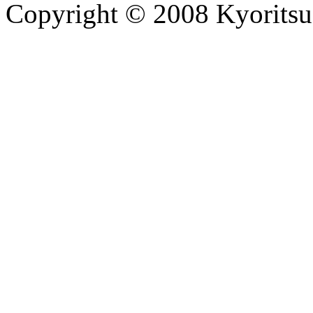
Copyright © 2008 Kyoritsu