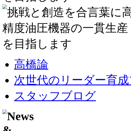
高橋論
次世代のリーダー育成
スタッフブログ