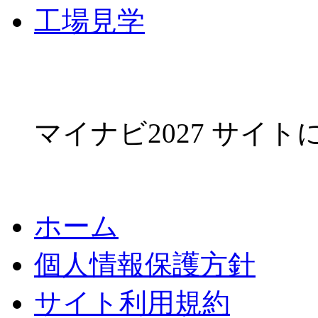
工場見学
マイナビ2027 サイ
ホーム
個人情報保護方針
サイト利用規約