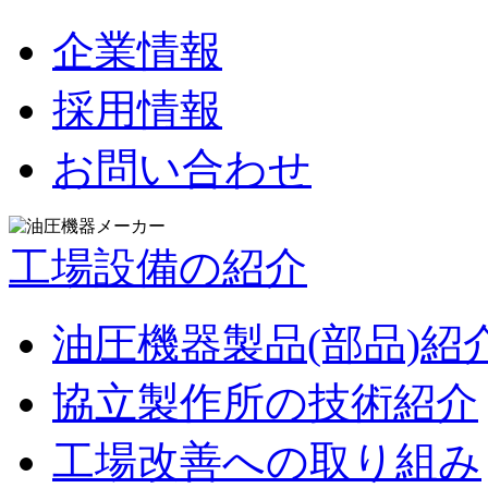
企業情報
採用情報
お問い合わせ
工場設備の紹介
油圧機器製品(部品)紹
協立製作所の技術紹介
工場改善への取り組み