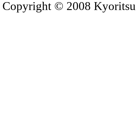
Copyright © 2008 Kyoritsu