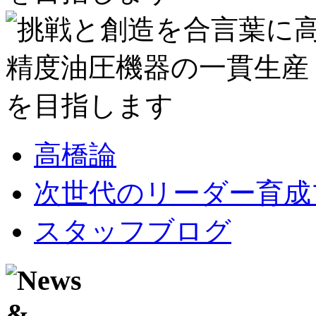
高橋論
次世代のリーダー育成
スタッフブログ