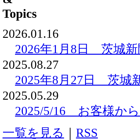
2026.01.16
2026年1月8日 茨
2025.08.27
2025年8月27日 
2025.05.29
2025/5/16 お客
一覧を見る
｜
RSS