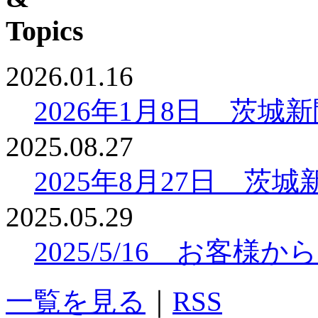
2026.01.16
2026年1月8日 茨
2025.08.27
2025年8月27日 
2025.05.29
2025/5/16 お客
一覧を見る
｜
RSS