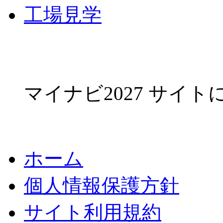
工場見学
マイナビ2027 サイ
ホーム
個人情報保護方針
サイト利用規約