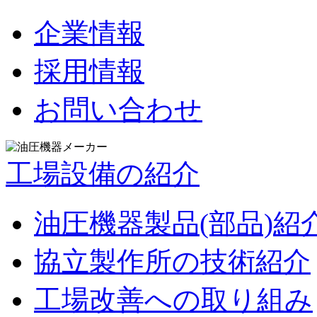
企業情報
採用情報
お問い合わせ
工場設備の紹介
油圧機器製品(部品)紹
協立製作所の技術紹介
工場改善への取り組み