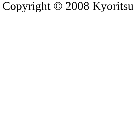
Copyright © 2008 Kyoritsu