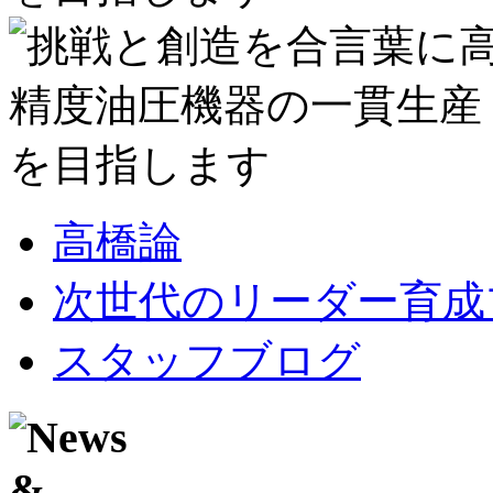
高橋論
次世代のリーダー育成
スタッフブログ