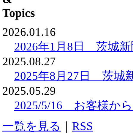
2026.01.16
2026年1月8日 茨
2025.08.27
2025年8月27日 
2025.05.29
2025/5/16 お客
一覧を見る
｜
RSS