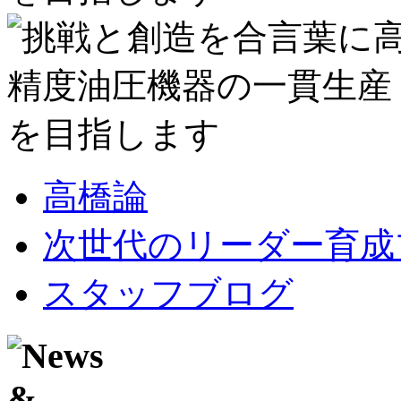
高橋論
次世代のリーダー育成
スタッフブログ