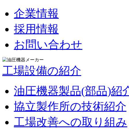
企業情報
採用情報
お問い合わせ
工場設備の紹介
油圧機器製品(部品)紹
協立製作所の技術紹介
工場改善への取り組み