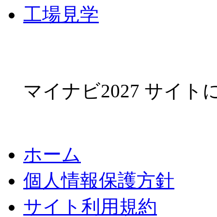
工場見学
マイナビ2027 サイ
ホーム
個人情報保護方針
サイト利用規約