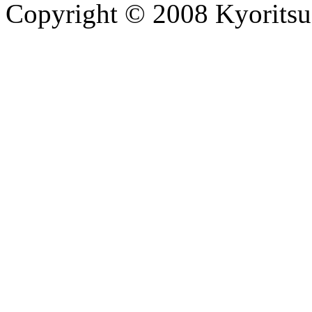
Copyright © 2008 Kyoritsu