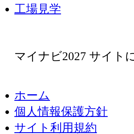
工場見学
マイナビ2027 サイ
ホーム
個人情報保護方針
サイト利用規約