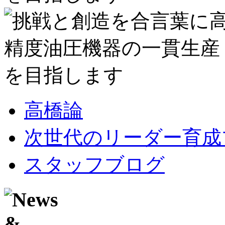
高橋論
次世代のリーダー育成
スタッフブログ