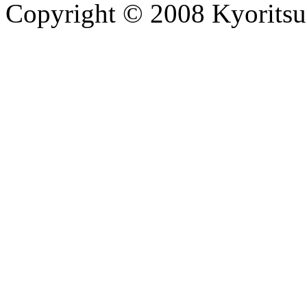
Copyright © 2008 Kyoritsu