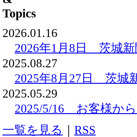
2026.01.16
2026年1月8日 茨
2025.08.27
2025年8月27日 
2025.05.29
2025/5/16 お客
一覧を見る
｜
RSS