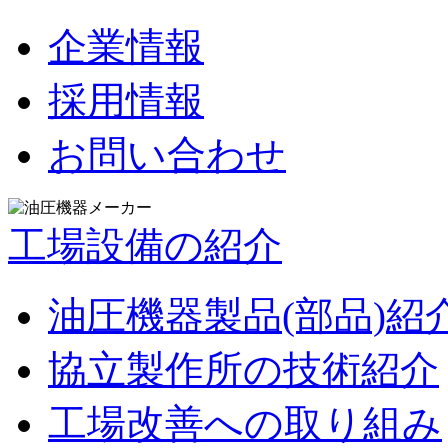
企業情報
採用情報
お問い合わせ
工場設備の紹介
油圧機器製品(部品)紹
協立製作所の技術紹介
工場改善への取り組み