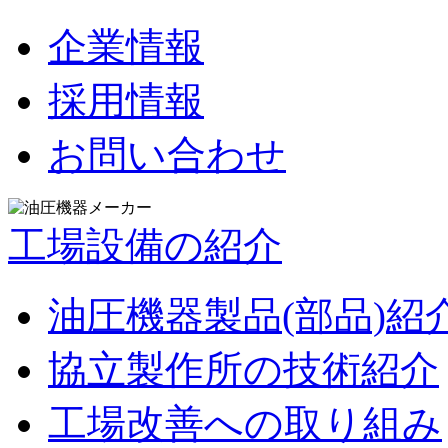
企業情報
採用情報
お問い合わせ
工場設備の紹介
油圧機器製品(部品)紹
協立製作所の技術紹介
工場改善への取り組み