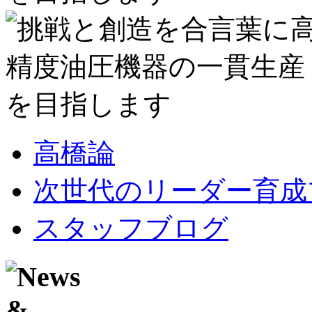
高橋論
次世代のリーダー育成
スタッフブログ