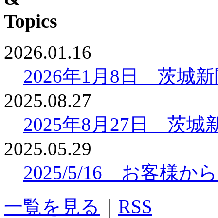
2026.01.16
2026年1月8日 茨
2025.08.27
2025年8月27日 
2025.05.29
2025/5/16 お客
一覧を見る
｜
RSS