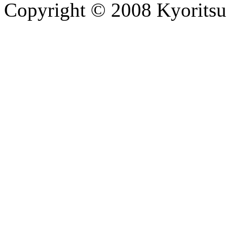
Copyright © 2008 Kyoritsu