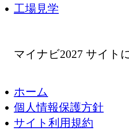
工場見学
マイナビ2027 サイ
ホーム
個人情報保護方針
サイト利用規約