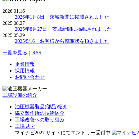
2026.01.16
2026年1月8日 茨城新聞に掲載されました
2025.08.27
2025年8月27日 茨城新聞に掲載されました
2025.05.29
2025/5/16 お客様から感謝状を頂きました
一覧を見る
｜
RSS
企業情報
採用情報
お問い合わせ
工場設備の紹介
油圧機器製品(部品)紹介
協立製作所の技術紹介
工場改善への取り組み
工場見学
マイナビ2027 サイトにてエントリー受付中