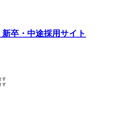
 新卒・中途採用サイト