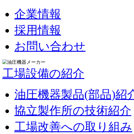
企業情報
採用情報
お問い合わせ
工場設備の紹介
油圧機器製品(部品)紹
協立製作所の技術紹介
工場改善への取り組み