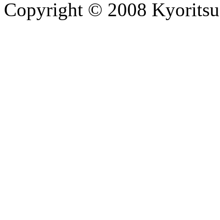
Copyright © 2008 Kyoritsu