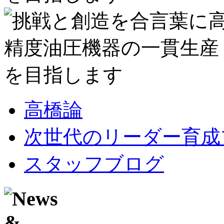
高橋論
次世代のリーダー育成
スタッフブログ