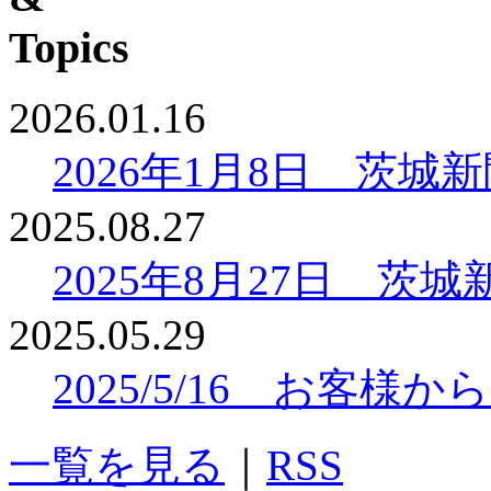
2026.01.16
2026年1月8日 茨
2025.08.27
2025年8月27日 
2025.05.29
2025/5/16 お客
一覧を見る
｜
RSS