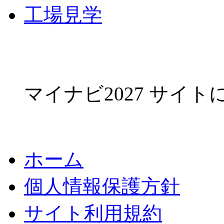
工場見学
マイナビ2027 サイ
ホーム
個人情報保護方針
サイト利用規約