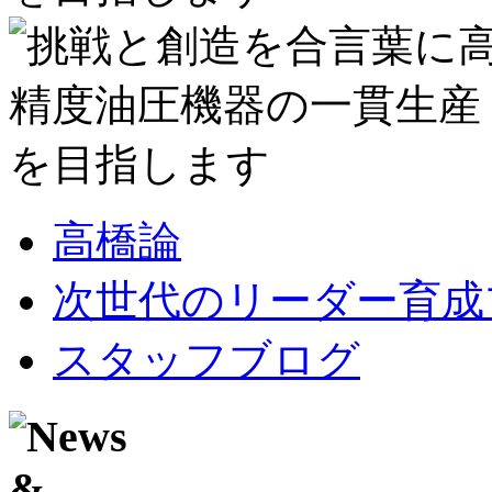
高橋論
次世代のリーダー育成
スタッフブログ