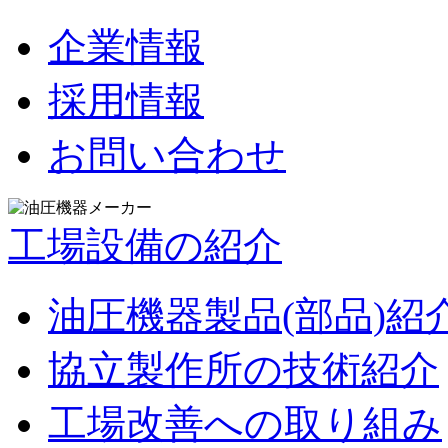
企業情報
採用情報
お問い合わせ
工場設備の紹介
油圧機器製品(部品)紹
協立製作所の技術紹介
工場改善への取り組み