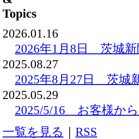
2026.01.16
2026年1月8日 茨
2025.08.27
2025年8月27日 
2025.05.29
2025/5/16 お客
一覧を見る
｜
RSS