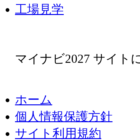
工場見学
マイナビ2027 サイ
ホーム
個人情報保護方針
サイト利用規約