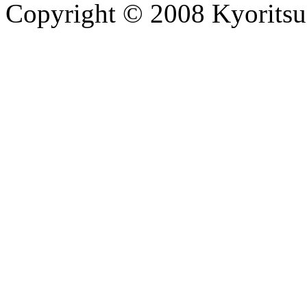
Copyright © 2008 Kyoritsu